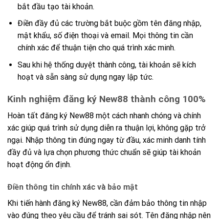
bắt đầu tạo tài khoản.
Điền đầy đủ các trường bắt buộc gồm tên đăng nhập,
mật khẩu, số điện thoại và email. Mọi thông tin cần
chính xác để thuận tiện cho quá trình xác minh.
Sau khi hệ thống duyệt thành công, tài khoản sẽ kích
hoạt và sẵn sàng sử dụng ngay lập tức.
Kinh nghiệm đăng ký New88 thành công 100%
Hoàn tất đăng ký New88 một cách nhanh chóng và chính
xác giúp quá trình sử dụng diễn ra thuận lợi, không gặp trở
ngại. Nhập thông tin đúng ngay từ đầu, xác minh danh tính
đầy đủ và lựa chọn phương thức chuẩn sẽ giúp tài khoản
hoạt động ổn định.
Điền thông tin chính xác và bảo mật
Khi tiến hành đăng ký New88, cần đảm bảo thông tin nhập
vào đúng theo yêu cầu để tránh sai sót. Tên đăng nhập nên