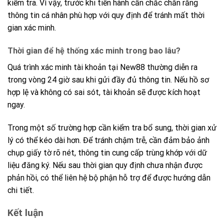
kiểm tra. Vì vậy, trước khi tiến hành cần chắc chắn rằng
thông tin cá nhân phù hợp với quy định để tránh mất thời
gian xác minh.
Thời gian để hệ thống xác minh trong bao lâu?
Quá trình xác minh tài khoản tại New88 thường diễn ra
trong vòng 24 giờ sau khi gửi đầy đủ thông tin. Nếu hồ sơ
hợp lệ và không có sai sót, tài khoản sẽ được kích hoạt
ngay.
Trong một số trường hợp cần kiểm tra bổ sung, thời gian xử
lý có thể kéo dài hơn. Để tránh chậm trễ, cần đảm bảo ảnh
chụp giấy tờ rõ nét, thông tin cung cấp trùng khớp với dữ
liệu đăng ký. Nếu sau thời gian quy định chưa nhận được
phản hồi, có thể liên hệ bộ phận hỗ trợ để được hướng dẫn
chi tiết.
Kết luận