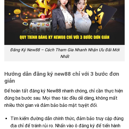
Đăng Ký New88 – Cách Tham Gia Nhanh Nhận Ưu Đãi Mới
Nhất
Hướng dẫn đăng ký new88 chỉ với 3 bước đơn
giản
Để hoàn tất đăng ký New88 nhanh chóng, chỉ cần thực hiện
đúng ba bước sau. Mọi thao tác đều dễ dàng, không mất
nhiều thời gian và đảm bảo bảo mật tuyệt đối.
Tìm kiếm đường dẫn chính thức, đảm bảo truy cập đúng
địa chỉ để tránh rủi ro. Nhấn vào ô đăng ký để tiến hành