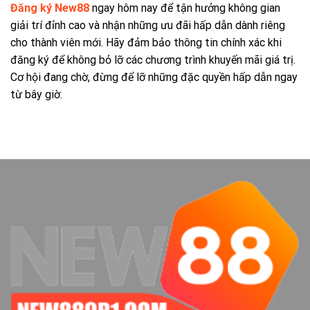
Đăng ký New88
ngay hôm nay để tận hưởng không gian
giải trí đỉnh cao và nhận những ưu đãi hấp dẫn dành riêng
cho thành viên mới. Hãy đảm bảo thông tin chính xác khi
đăng ký để không bỏ lỡ các chương trình khuyến mãi giá trị.
Cơ hội đang chờ, đừng để lỡ những đặc quyền hấp dẫn ngay
từ bây giờ.