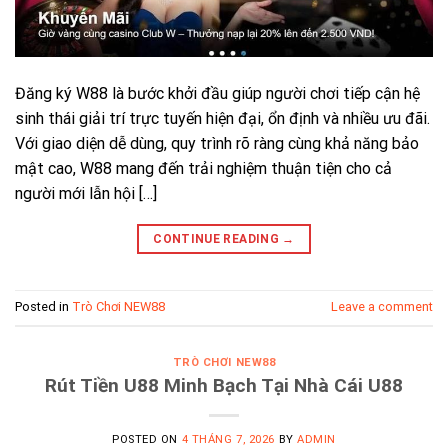
Đăng ký W88 là bước khởi đầu giúp người chơi tiếp cận hệ
sinh thái giải trí trực tuyến hiện đại, ổn định và nhiều ưu đãi.
Với giao diện dễ dùng, quy trình rõ ràng cùng khả năng bảo
mật cao, W88 mang đến trải nghiệm thuận tiện cho cả
người mới lẫn hội […]
CONTINUE READING
→
Posted in
Trò Chơi NEW88
Leave a comment
TRÒ CHƠI NEW88
Rút Tiền U88 Minh Bạch Tại Nhà Cái U88
POSTED ON
4 THÁNG 7, 2026
BY
ADMIN