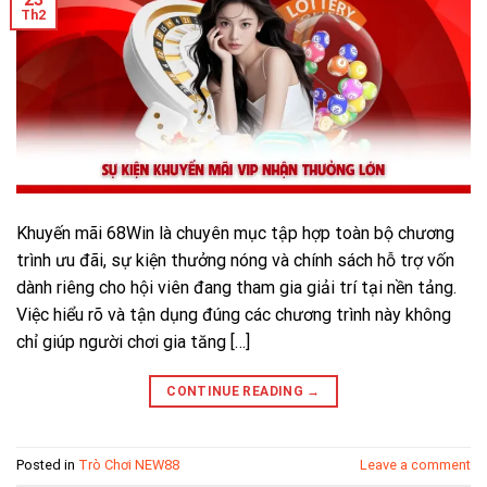
Th2
Khuyến mãi 68Win là chuyên mục tập hợp toàn bộ chương
trình ưu đãi, sự kiện thưởng nóng và chính sách hỗ trợ vốn
dành riêng cho hội viên đang tham gia giải trí tại nền tảng.
Việc hiểu rõ và tận dụng đúng các chương trình này không
chỉ giúp người chơi gia tăng […]
CONTINUE READING
→
Posted in
Trò Chơi NEW88
Leave a comment