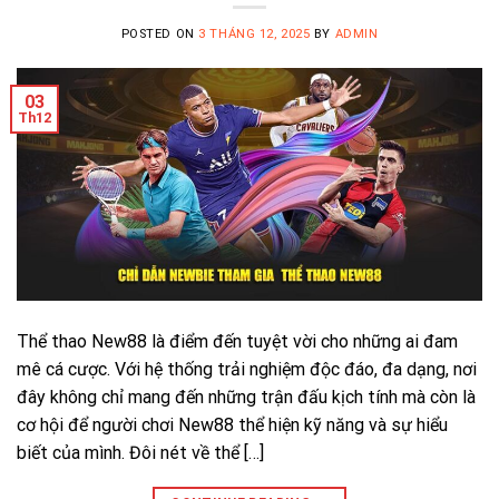
POSTED ON
3 THÁNG 12, 2025
BY
ADMIN
03
Th12
Thể thao New88 là điểm đến tuyệt vời cho những ai đam
mê cá cược. Với hệ thống trải nghiệm độc đáo, đa dạng, nơi
đây không chỉ mang đến những trận đấu kịch tính mà còn là
cơ hội để người chơi New88 thể hiện kỹ năng và sự hiểu
biết của mình. Đôi nét về thể […]