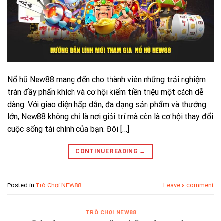
Nổ hũ New88 mang đến cho thành viên những trải nghiệm
tràn đầy phấn khích và cơ hội kiếm tiền triệu một cách dễ
dàng. Với giao diện hấp dẫn, đa dạng sản phẩm và thưởng
lớn, New88 không chỉ là nơi giải trí mà còn là cơ hội thay đổi
cuộc sống tài chính của bạn. Đôi […]
CONTINUE READING
→
Posted in
Trò Chơi NEW88
Leave a comment
TRÒ CHƠI NEW88