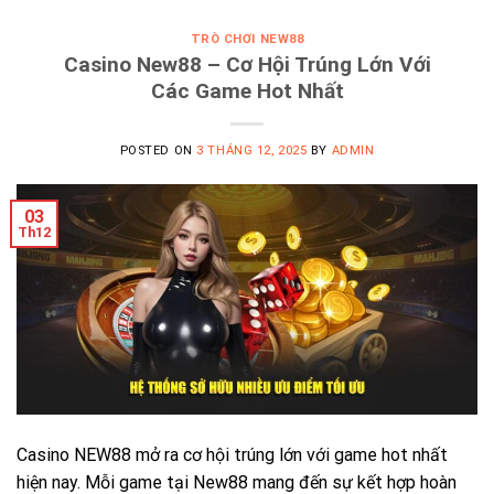
TRÒ CHƠI NEW88
Casino New88 – Cơ Hội Trúng Lớn Với
Các Game Hot Nhất
POSTED ON
3 THÁNG 12, 2025
BY
ADMIN
03
Th12
Casino NEW88 mở ra cơ hội trúng lớn với game hot nhất
hiện nay. Mỗi game tại New88 mang đến sự kết hợp hoàn