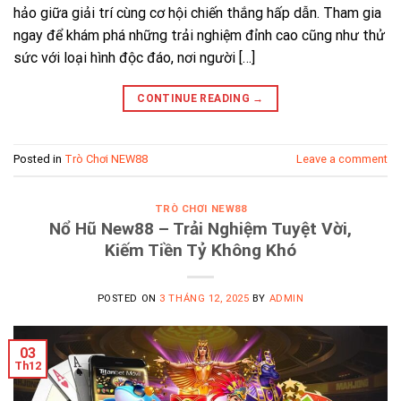
hảo giữa giải trí cùng cơ hội chiến thắng hấp dẫn. Tham gia
ngay để khám phá những trải nghiệm đỉnh cao cũng như thử
sức với loại hình độc đáo, nơi người […]
CONTINUE READING
→
Posted in
Trò Chơi NEW88
Leave a comment
TRÒ CHƠI NEW88
Nổ Hũ New88 – Trải Nghiệm Tuyệt Vời,
Kiếm Tiền Tỷ Không Khó
POSTED ON
3 THÁNG 12, 2025
BY
ADMIN
03
Th12