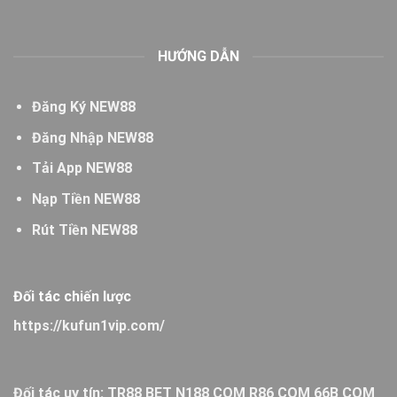
HƯỚNG DẪN
Đăng Ký NEW88
Đăng Nhập NEW88
Tải App NEW88
Nạp Tiền NEW88
Rút Tiền NEW88
Đối tác chiến lược
https://kufun1vip.com/
Đối tác uy tín:
TR88 BET
N188 COM
R86 COM
66B COM