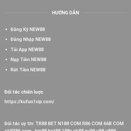
HƯỚNG DẪN
Đăng Ký NEW88
Đăng Nhập NEW88
Tải App NEW88
Nạp Tiền NEW88
Rút Tiền NEW88
Đối tác chiến lược
https://kufun1vip.com/
Đối tác uy tín:
TR88 BET
N188 COM
R86 COM
66B COM
ok8386.com
hm88
bet88
188v
nk88
ev99
u88
u888