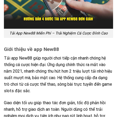
Tải App New88 Miễn Phí – Trải Nghiệm Cá Cược Đỉnh Cao
Giới thiệu về app New88
Tải app New88 giúp người chơi tiếp cận nhanh chóng hệ
thống cá cược hiện đại. Ứng dụng chính thức ra mắt vào
năm 2021, nhanh chóng thu hút hơn 2 triệu lượt tải nhờ hiệu
suất mượt mà, bảo mật cao. Hệ thống cung cấp đa dạng
trò chơi từ cá cược thể thao, sòng bài trực tuyến đến game
slots đặc sắc.
Giao diện tối ưu giúp thao tác đơn giản, tốc độ phản hồi
nhanh, hỗ trợ giao dịch an toàn. Người dùng có thể trải
nghiệm mọi dịch vụ tiện ích như nạp rút linh hoạt, hỗ trợ