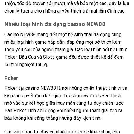
thiện, tốc độ truyền tải mượt mà và bảo mật cao, đây là lựa
chọn lý tưởng cho những ai yêu thích trải nghiệm đỉnh cao.
Nhiều loại hình đa dạng casino NEW88
Casino NEW88 mang đến một hệ sinh thái đa dạng cùng
nhiều loại hình game hấp dẫn, đáp ứng mọi sở thích kèm
theo yêu cầu của người tham gia. Các loại hình nổi bật như
Poker, Bầu Cua và Slots game đều được thiết kế để đem
lại trải nghiệm thú vị.
Poker
Poker tại casino NEW88 là nơi những chiến thuật tinh vi và
kỹ năng quyết định kết quả. Trò chơi này được yêu thích
nhờ vào sự kết hợp giữa may mắn cùng tư duy chiến lược.
Bàn Poker luôn sôi động với nhiều người tham gia, tạo ra
bầu không khí căng thẳng nhưng đầy kịch tính.
Các ván cược tại đây có nhiều mức cược khác nhau, cho