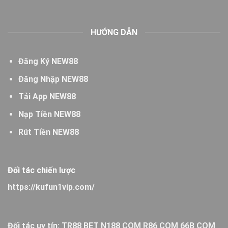
HƯỚNG DẪN
Đăng Ký NEW88
Đăng Nhập NEW88
Tải App NEW88
Nạp Tiền NEW88
Rút Tiền NEW88
Đối tác chiến lược
https://kufun1vip.com/
Đối tác uy tín:
TR88 BET
N188 COM
R86 COM
66B COM