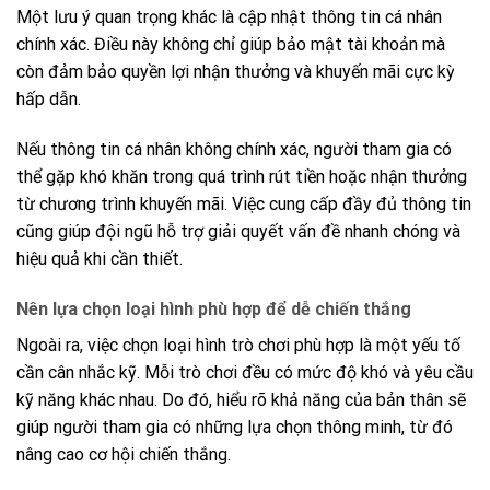
Một lưu ý quan trọng khác là cập nhật thông tin cá nhân
chính xác. Điều này không chỉ giúp bảo mật tài khoản mà
còn đảm bảo quyền lợi nhận thưởng và khuyến mãi cực kỳ
hấp dẫn.
Nếu thông tin cá nhân không chính xác, người tham gia có
thể gặp khó khăn trong quá trình rút tiền hoặc nhận thưởng
từ chương trình khuyến mãi. Việc cung cấp đầy đủ thông tin
cũng giúp đội ngũ hỗ trợ giải quyết vấn đề nhanh chóng và
hiệu quả khi cần thiết.
Nên lựa chọn loại hình phù hợp để dễ chiến thắng
Ngoài ra, việc chọn loại hình trò chơi phù hợp là một yếu tố
cần cân nhắc kỹ. Mỗi trò chơi đều có mức độ khó và yêu cầu
kỹ năng khác nhau. Do đó, hiểu rõ khả năng của bản thân sẽ
giúp người tham gia có những lựa chọn thông minh, từ đó
nâng cao cơ hội chiến thắng.