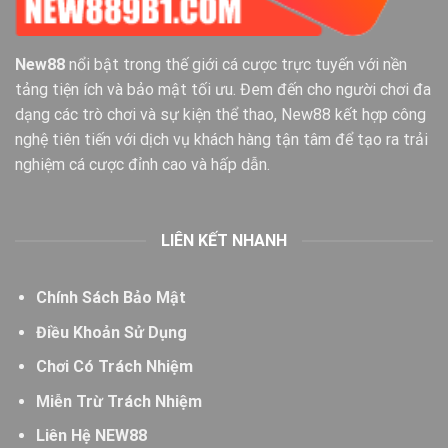
New88
nổi bật trong thế giới cá cược trực tuyến với nền
tảng tiện ích và bảo mật tối ưu. Đem đến cho người chơi đa
dạng các trò chơi và sự kiện thể thao, New88 kết hợp công
nghệ tiên tiến với dịch vụ khách hàng tận tâm để tạo ra trải
nghiệm cá cược đỉnh cao và hấp dẫn.
LIÊN KẾT NHANH
Chính Sách Bảo Mật
Điều Khoản Sử Dụng
Chơi Có Trách Nhiệm
Miễn Trừ Trách Nhiệm
Liên Hệ NEW88