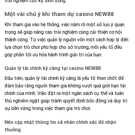
trải nghiệm cực kỳ sinh động.
Một vài chú ý khi tham dự casino NEW88
Khi tham gia vào hệ thống, việc nắm rõ một số lưu ý quan
trọng sẽ giúp nâng cao trải nghiệm cùng cải thiện cơ hội
thành công. Từ việc quản lý nguồn vốn một cách hợp lý đến
lựa chọn trò chơi phù hợp cho sở trường, mỗi yếu tố đều
góp phần tối ưu hóa hành trình giải trí của bạn.
Quản lý tài chính kỹ càng tại casino NEW88
Đầu tiên, quản lý tài chính kỹ càng là yếu tố then chốt để
đảm bảo rằng người tham gia không vượt quá giới hạn tài
chính của mình. Việc đặt ra một ngân sách cụ thể và tuân
thủ nghiêm ngặt giúp tránh quyết định bốc đồng và duy trì
sự bền vững trong việc tham gia trò chơi.
Nên cập nhật thông tin cá nhân chính xác để nhận
thưởng