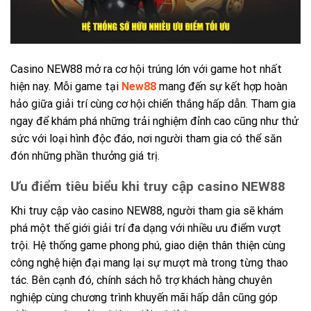
Casino NEW88 mở ra cơ hội trúng lớn với game hot nhất
hiện nay. Mỗi game tại
New88
mang đến sự kết hợp hoàn
hảo giữa giải trí cùng cơ hội chiến thắng hấp dẫn. Tham gia
ngay để khám phá những trải nghiệm đỉnh cao cũng như thử
sức với loại hình độc đáo, nơi người tham gia có thể săn
đón những phần thưởng giá trị.
Ưu điểm tiêu biểu khi truy cập casino NEW88
Khi truy cập vào casino NEW88, người tham gia sẽ khám
phá một thế giới giải trí đa dạng với nhiều ưu điểm vượt
trội. Hệ thống game phong phú, giao diện thân thiện cùng
công nghệ hiện đại mang lại sự mượt mà trong từng thao
tác. Bên cạnh đó, chính sách hỗ trợ khách hàng chuyên
nghiệp cùng chương trình khuyến mãi hấp dẫn cũng góp