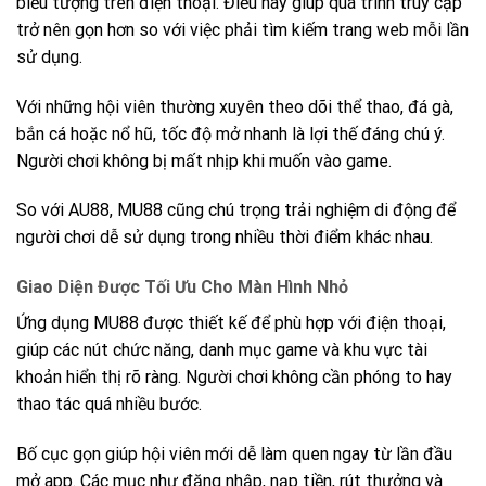
biểu tượng trên điện thoại. Điều này giúp quá trình truy cập
trở nên gọn hơn so với việc phải tìm kiếm trang web mỗi lần
sử dụng.
Với những hội viên thường xuyên theo dõi thể thao, đá gà,
bắn cá hoặc nổ hũ, tốc độ mở nhanh là lợi thế đáng chú ý.
Người chơi không bị mất nhịp khi muốn vào game.
So với AU88, MU88 cũng chú trọng trải nghiệm di động để
người chơi dễ sử dụng trong nhiều thời điểm khác nhau.
Giao Diện Được Tối Ưu Cho Màn Hình Nhỏ
Ứng dụng MU88 được thiết kế để phù hợp với điện thoại,
giúp các nút chức năng, danh mục game và khu vực tài
khoản hiển thị rõ ràng. Người chơi không cần phóng to hay
thao tác quá nhiều bước.
Bố cục gọn giúp hội viên mới dễ làm quen ngay từ lần đầu
mở app. Các mục như đăng nhập, nạp tiền, rút thưởng và