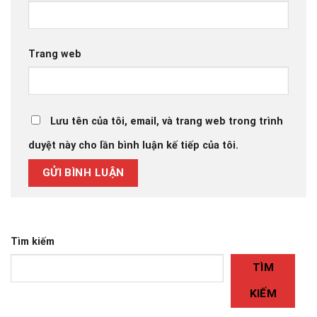
Trang web
Lưu tên của tôi, email, và trang web trong trình
duyệt này cho lần bình luận kế tiếp của tôi.
Tìm kiếm
TÌM
KIẾM