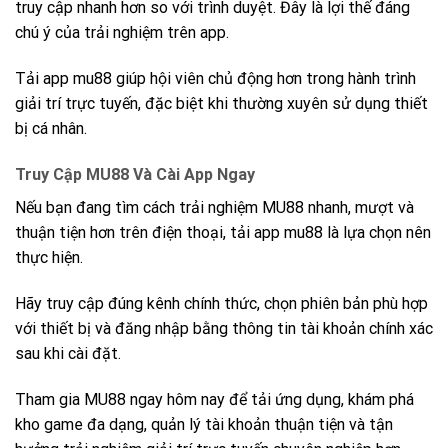
truy cập nhanh hơn so với trình duyệt. Đây là lợi thế đáng
chú ý của trải nghiệm trên app.
Tải app mu88 giúp hội viên chủ động hơn trong hành trình
giải trí trực tuyến, đặc biệt khi thường xuyên sử dụng thiết
bị cá nhân.
Truy Cập MU88 Và Cài App Ngay
Nếu bạn đang tìm cách trải nghiệm MU88 nhanh, mượt và
thuận tiện hơn trên điện thoại, tải app mu88 là lựa chọn nên
thực hiện.
Hãy truy cập đúng kênh chính thức, chọn phiên bản phù hợp
với thiết bị và đăng nhập bằng thông tin tài khoản chính xác
sau khi cài đặt.
Tham gia MU88 ngay hôm nay để tải ứng dụng, khám phá
kho game đa dạng, quản lý tài khoản thuận tiện và tận