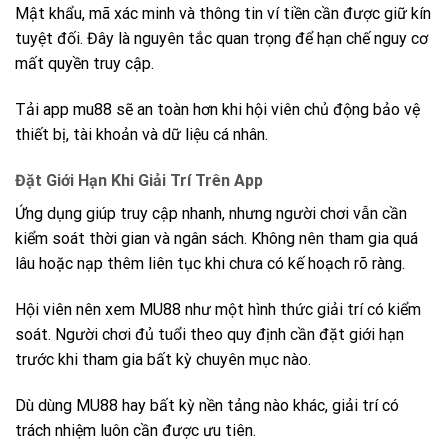
Mật khẩu, mã xác minh và thông tin ví tiền cần được giữ kín
tuyệt đối. Đây là nguyên tắc quan trọng để hạn chế nguy cơ
mất quyền truy cập.
Tải app mu88 sẽ an toàn hơn khi hội viên chủ động bảo vệ
thiết bị, tài khoản và dữ liệu cá nhân.
Đặt Giới Hạn Khi Giải Trí Trên App
Ứng dụng giúp truy cập nhanh, nhưng người chơi vẫn cần
kiểm soát thời gian và ngân sách. Không nên tham gia quá
lâu hoặc nạp thêm liên tục khi chưa có kế hoạch rõ ràng.
Hội viên nên xem MU88 như một hình thức giải trí có kiểm
soát. Người chơi đủ tuổi theo quy định cần đặt giới hạn
trước khi tham gia bất kỳ chuyên mục nào.
Dù dùng MU88 hay bất kỳ nền tảng nào khác, giải trí có
trách nhiệm luôn cần được ưu tiên.