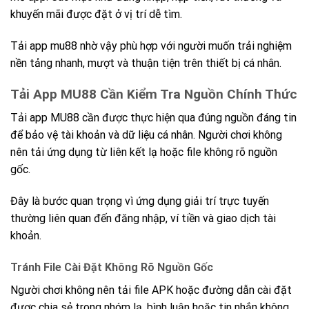
khuyến mãi được đặt ở vị trí dễ tìm.
Tải app mu88 nhờ vậy phù hợp với người muốn trải nghiệm
nền tảng nhanh, mượt và thuận tiện trên thiết bị cá nhân.
Tải App MU88 Cần Kiểm Tra Nguồn Chính Thức
Tải app MU88 cần được thực hiện qua đúng nguồn đáng tin
để bảo vệ tài khoản và dữ liệu cá nhân. Người chơi không
nên tải ứng dụng từ liên kết lạ hoặc file không rõ nguồn
gốc.
Đây là bước quan trọng vì ứng dụng giải trí trực tuyến
thường liên quan đến đăng nhập, ví tiền và giao dịch tài
khoản.
Tránh File Cài Đặt Không Rõ Nguồn Gốc
Người chơi không nên tải file APK hoặc đường dẫn cài đặt
được chia sẻ trong nhóm lạ, bình luận hoặc tin nhắn không