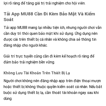
lợi rõ ràng để tăng giá trị trải nghiệm cho hội viên.
Tải App MU88 Cần Đi Kèm Bảo Mật Và Kiểm
Soát
Tải app MU88 mang lại nhiều tiện ích, nhưng người chơi vẫn
cần duy trì thói quen bảo mật khi sử dụng. Ứng dụng nên
được cài trên thiết bị cá nhân và không chia sẻ thông tin
đăng nhập cho người khác.
Giải trí trực tuyến cũng cần đi kèm kế hoạch rõ ràng để
đảm bảo trải nghiệm bền vững.
Không Lưu Tài Khoản Trên Thiết Bị Lạ
Người chơi không nên đăng nhập app trên điện thoại mượn
hoặc thiết bị không thuộc quyền kiểm soát cá nhân. Nếu bắt
buộc sử dụng thiết bị lạ, cần thoát tài khoản ngay sau khi
dùng.