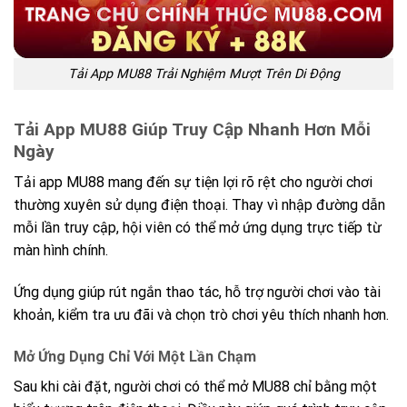
Tải App MU88 Trải Nghiệm Mượt Trên Di Động
Tải App MU88 Giúp Truy Cập Nhanh Hơn Mỗi
Ngày
Tải app MU88 mang đến sự tiện lợi rõ rệt cho người chơi
thường xuyên sử dụng điện thoại. Thay vì nhập đường dẫn
mỗi lần truy cập, hội viên có thể mở ứng dụng trực tiếp từ
màn hình chính.
Ứng dụng giúp rút ngắn thao tác, hỗ trợ người chơi vào tài
khoản, kiểm tra ưu đãi và chọn trò chơi yêu thích nhanh hơn.
Mở Ứng Dụng Chỉ Với Một Lần Chạm
Sau khi cài đặt, người chơi có thể mở MU88 chỉ bằng một