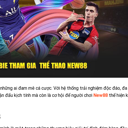
những ai đam mê cá cược. Với hệ thống trải nghiệm độc đáo, đa
n đấu kịch tính mà còn là cơ hội để người chơi
New88
thể hiện 
8