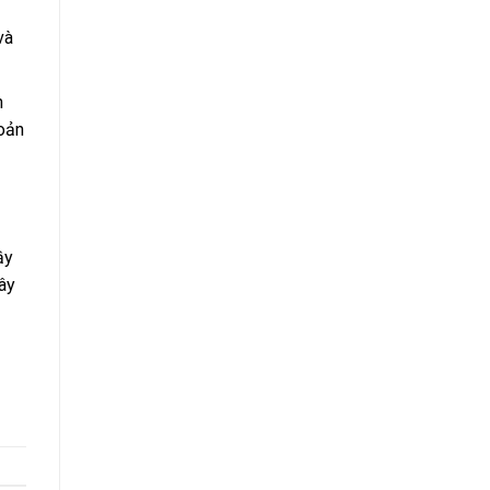
và
n
hoản
ầy
ây