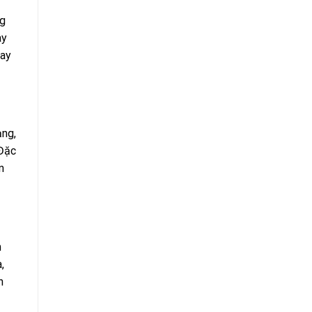
ng
ày
hay
ạng,
 Đặc
n
m
,
n