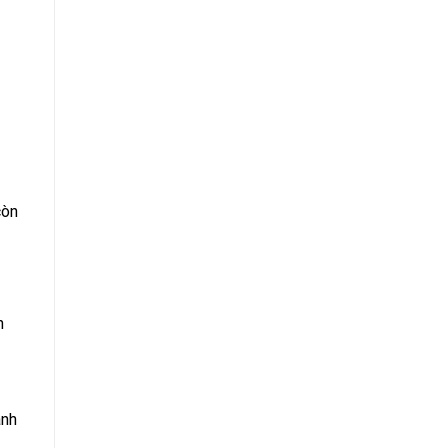
còn
h
ành